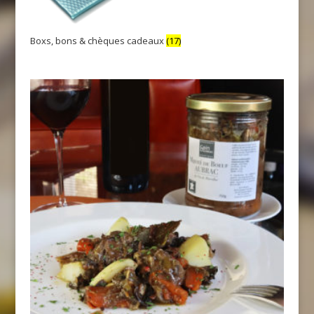
Boxs, bons & chèques cadeaux
(17)