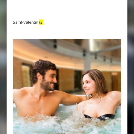
Saint-Valentin
(3)