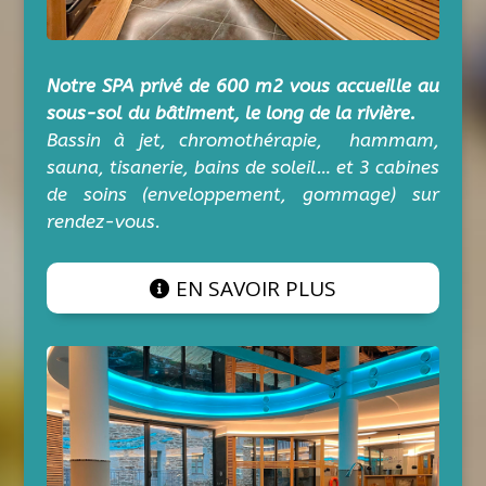
Notre SPA privé de 600 m2 vous accueille au
sous-sol du bâtiment, le long de la rivière.
Bassin à jet, chromothérapie, hammam,
sauna, tisanerie, bains de soleil… et 3 cabines
de soins (enveloppement, gommage) sur
rendez-vous.
EN SAVOIR PLUS