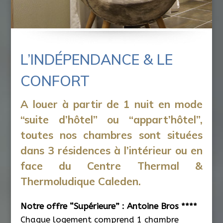
L’INDÉPENDANCE & LE
CONFORT
A louer à partir de 1 nuit en mode
“suite d’hôtel” ou “appart’hôtel”,
toutes nos chambres sont situées
dans 3 résidences à l’intérieur ou en
face du Centre Thermal &
Thermoludique Caleden.
Notre offre “Supérieure” : Antoine Bros ****
Chaque logement comprend 1 chambre