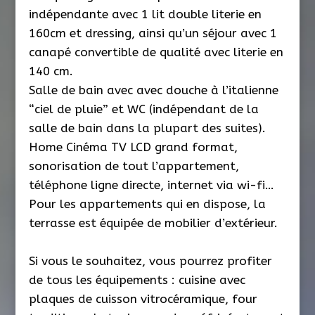
indépendante avec 1 lit double literie en
160cm et dressing, ainsi qu’un séjour avec 1
canapé convertible de qualité avec literie en
140 cm.
Salle de bain avec avec douche à l’italienne
“ciel de pluie” et WC (indépendant de la
salle de bain dans la plupart des suites).
Home Cinéma TV LCD grand format,
sonorisation de tout l’appartement,
téléphone ligne directe, internet via wi-fi…
Pour les appartements qui en dispose, la
terrasse est équipée de mobilier d’extérieur.
Si vous le souhaitez, vous pourrez profiter
de tous les équipements : cuisine avec
plaques de cuisson vitrocéramique, four