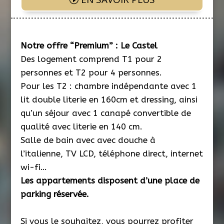
Notre offre “Premium” : Le Castel
Des logement comprend T1 pour 2
personnes et T2 pour 4 personnes.
Pour les T2 : chambre indépendante avec 1
lit double literie en 160cm et dressing, ainsi
qu’un séjour avec 1 canapé convertible de
qualité avec literie en 140 cm.
Salle de bain avec avec douche à
l’italienne, TV LCD, téléphone direct, internet
wi-fi…
Les appartements disposent d’une place de
parking réservée.
Si vous le souhaitez, vous pourrez profiter