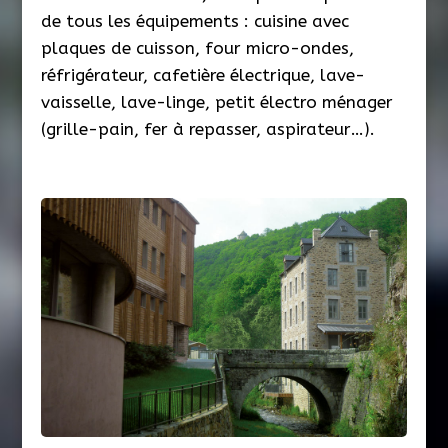
de tous les équipements : cuisine avec
plaques de cuisson, four micro-ondes,
réfrigérateur, cafetière électrique, lave-
vaisselle, lave-linge, petit électro ménager
(grille-pain, fer à repasser, aspirateur…).