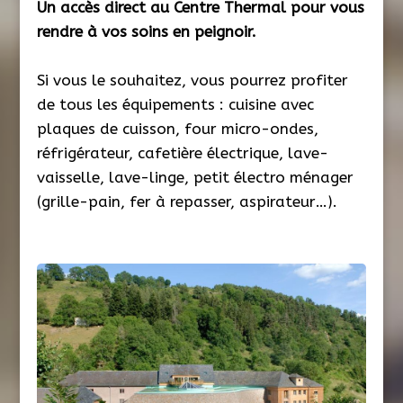
Un accès direct au Centre Thermal pour vous
rendre à vos soins en peignoir.
Si vous le souhaitez, vous pourrez profiter
de tous les équipements : cuisine avec
plaques de cuisson, four micro-ondes,
réfrigérateur, cafetière électrique, lave-
vaisselle, lave-linge, petit électro ménager
(grille-pain, fer à repasser, aspirateur…).