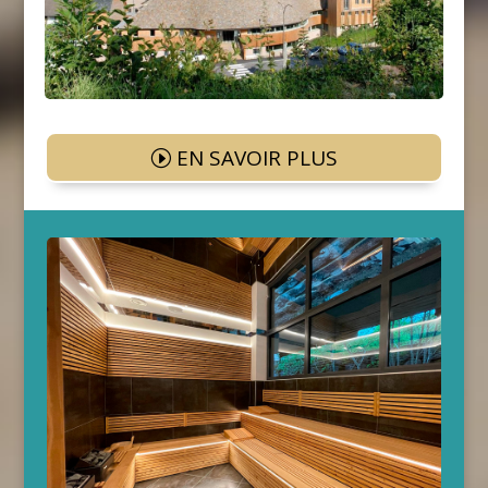
EN SAVOIR PLUS