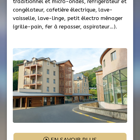
traditionnel et micro-ondes, réfrigérateur et
congélateur, cafetière électrique, lave-
vaisselle, lave-linge, petit électro ménager
(grille-pain, fer à repasser, aspirateur…).
EN SAVOIR PLUS