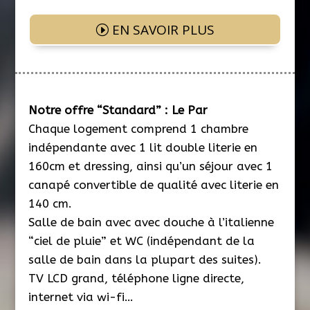
EN SAVOIR PLUS
Notre offre “Standard” : Le Par
Chaque logement comprend 1 chambre
indépendante avec 1 lit double literie en
160cm et dressing, ainsi qu’un séjour avec 1
canapé convertible de qualité avec literie en
140 cm.
Salle de bain avec avec douche à l’italienne
“ciel de pluie” et WC (indépendant de la
salle de bain dans la plupart des suites).
TV LCD grand, téléphone ligne directe,
internet via wi-fi…