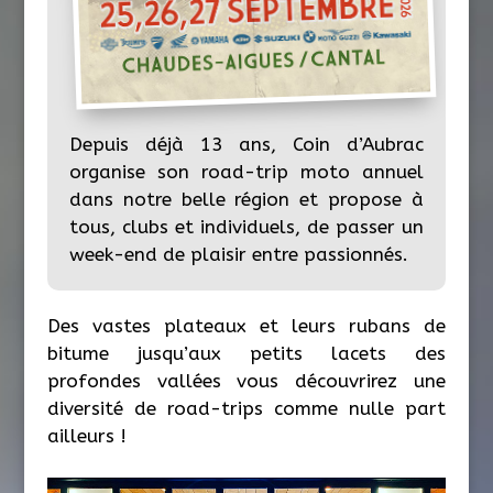
Depuis déjà 13 ans, Coin d’Aubrac
organise son road-trip moto annuel
dans notre belle région et propose à
tous, clubs et individuels, de passer un
week-end de plaisir entre passionnés.
Des vastes plateaux et leurs rubans de
bitume jusqu’aux petits lacets des
profondes vallées vous découvrirez une
diversité de road-trips comme nulle part
ailleurs !