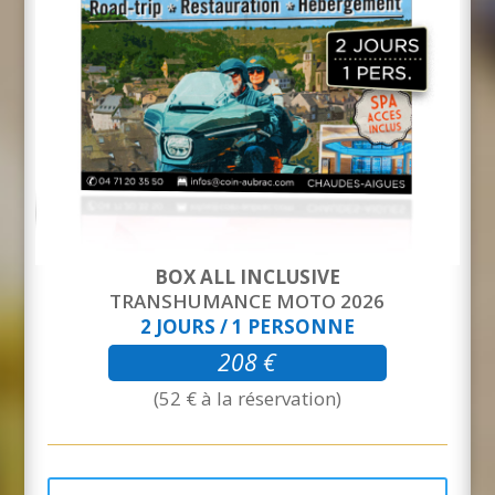
BOX ALL INCLUSIVE
TRANSHUMANCE MOTO 2026
2 JOURS / 1 PERSONNE
208 €
(52 € à la réservation)