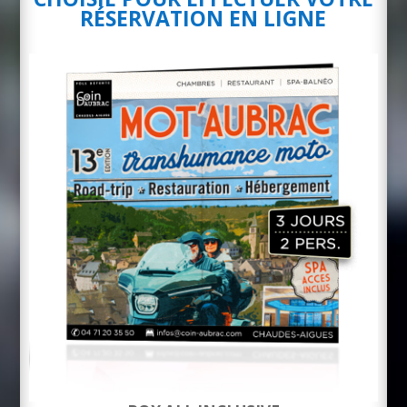
RÉSERVATION EN LIGNE