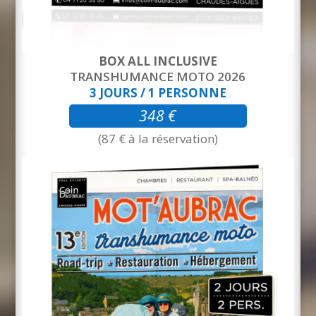
BOX ALL INCLUSIVE
TRANSHUMANCE MOTO 2026
3 JOURS / 1 PERSONNE
348 €
(87 € à la réservation)