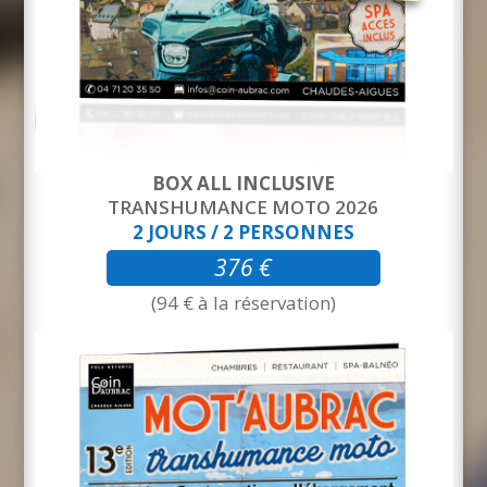
BOX ALL INCLUSIVE
TRANSHUMANCE MOTO 2026
2 JOURS / 2 PERSONNES
376 €
(94 € à la réservation)