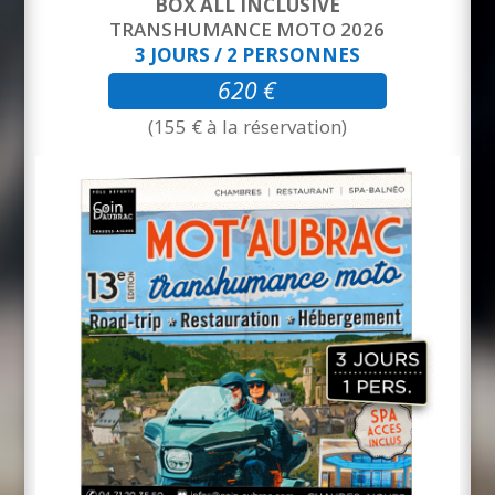
BOX ALL INCLUSIVE
TRANSHUMANCE MOTO 2026
3 JOURS / 2 PERSONNES
620 €
(155 € à la réservation)