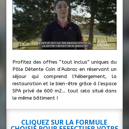
Profitez des offres “tout inclus” uniques du
Pôle Détente Coin d’Aubrac en réservant un
séjour qui comprend l’hébergement, la
restauration et le bien-être grâce à l’espace
SPA privé de 600 m2… tout cela situé dans
le même bâtiment !
CLIQUEZ SUR LA FORMULE
CHOISIE POUR EFFECTUER VOTRE