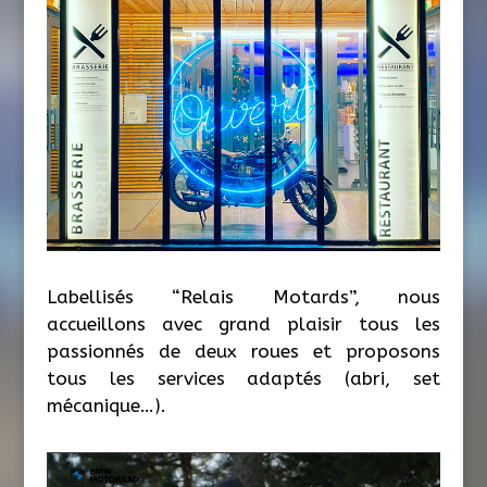
Labellisés “Relais Motards”, nous
accueillons avec grand plaisir tous les
passionnés de deux roues et proposons
tous les services adaptés (abri, set
mécanique…).