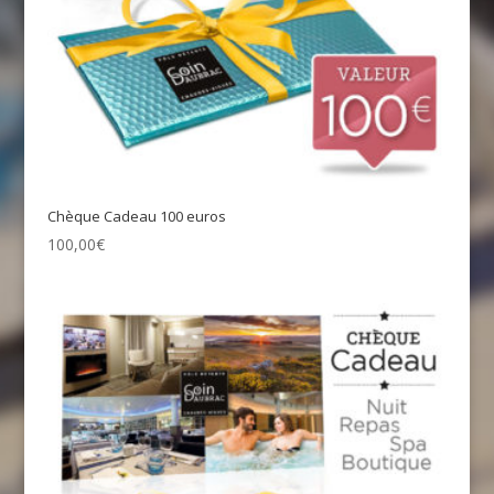
Chèque Cadeau 100 euros
100,00
€