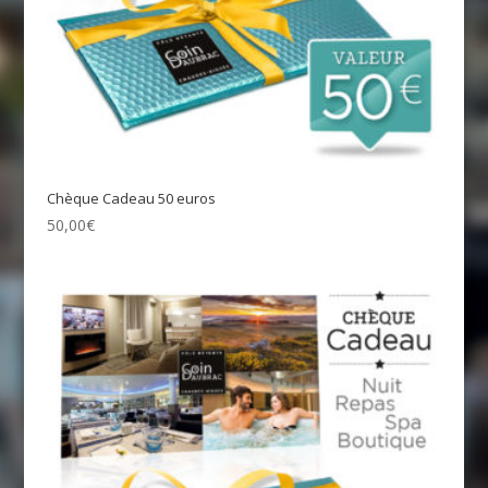
Chèque Cadeau 50 euros
50,00
€