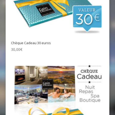
Chèque Cadeau 30 euros
30,00
€