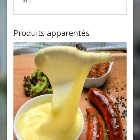
25 cl.
Produits apparentés