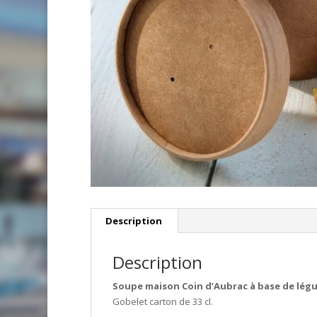
Description
Description
Soupe maison Coin d’Aubrac à base de lég
Gobelet carton de 33 cl.