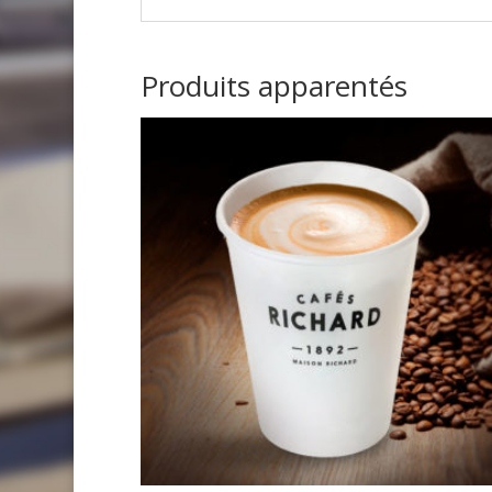
Produits apparentés