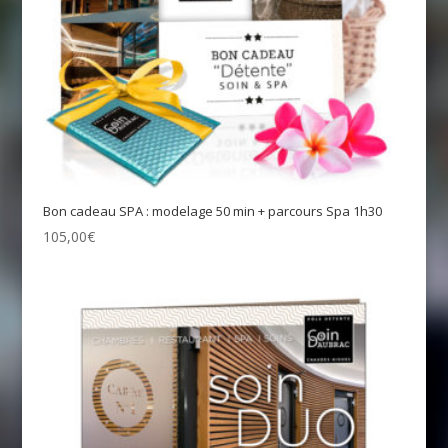
Bon cadeau SPA : modelage 50 min + parcours Spa 1h30
105,00
€