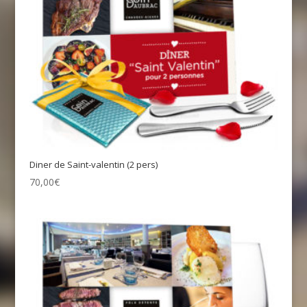
Diner de Saint-valentin (2 pers)
70,00
€