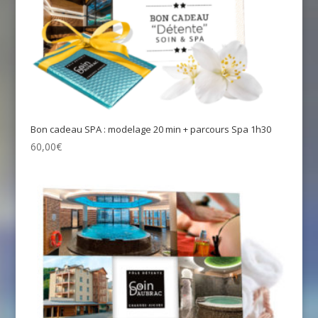
Bon cadeau SPA : modelage 20 min + parcours Spa 1h30
60,00
€