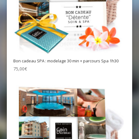
Bon cadeau SPA : modelage 30 min + parcours Spa 1h30
75,00
€