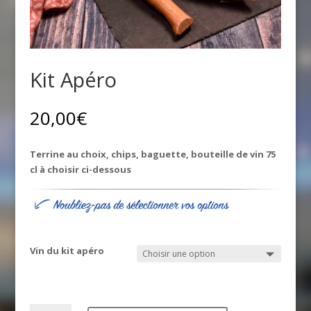
Kit Apéro
20,00
€
Terrine au choix, chips, baguette, bouteille de vin 75
cl à choisir ci-dessous
Vin du kit apéro